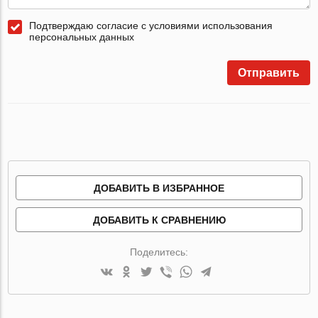
Подтверждаю согласие с условиями использования
персональных данных
Отправить
ДОБАВИТЬ В ИЗБРАННОЕ
ДОБАВИТЬ К СРАВНЕНИЮ
Поделитесь: