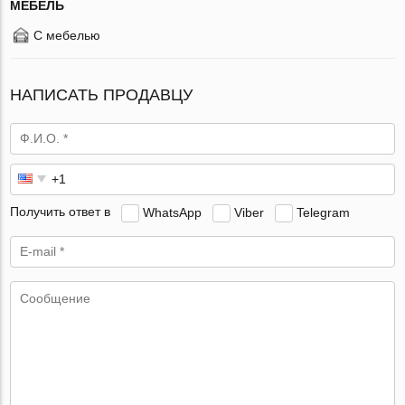
МЕБЕЛЬ
С мебелью
НАПИСАТЬ ПРОДАВЦУ
Получить ответ в
WhatsApp
Viber
Telegram