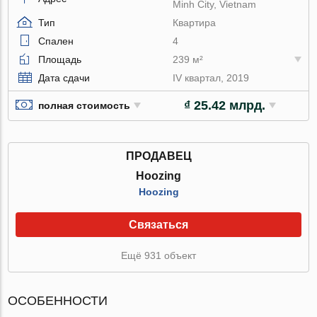
Minh City, Vietnam
Тип
Квартира
Спален
4
Площадь
239 м²
Дата сдачи
IV квартал, 2019
₫ 25.42 млрд.
полная стоимость
ПРОДАВЕЦ
Hoozing
Hoozing
Связаться
Ещё 931 объект
ОСОБЕННОСТИ