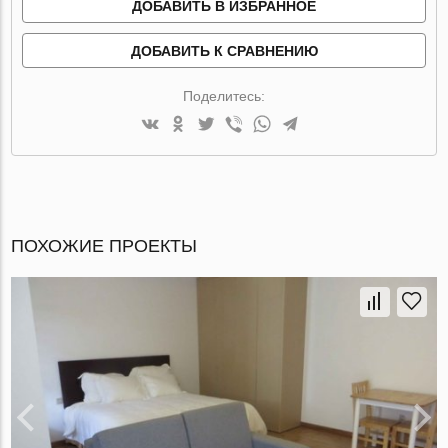
ДОБАВИТЬ В ИЗБРАННОЕ
ДОБАВИТЬ К СРАВНЕНИЮ
Поделитесь:
ПОХОЖИЕ ПРОЕКТЫ