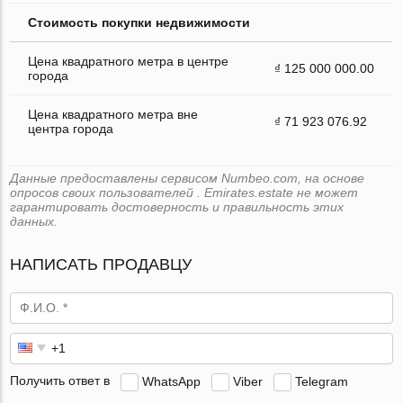
Стоимость покупки недвижимости
Цена квадратного метра в центре
₫ 125 000 000.00
города
Цена квадратного метра вне
₫ 71 923 076.92
центра города
Данные предоставлены сервисом Numbeo.com, на основе
опросов своих пользователей . Emirates.estate не может
гарантировать достоверность и правильность этих
данных.
НАПИСАТЬ ПРОДАВЦУ
Получить ответ в
WhatsApp
Viber
Telegram