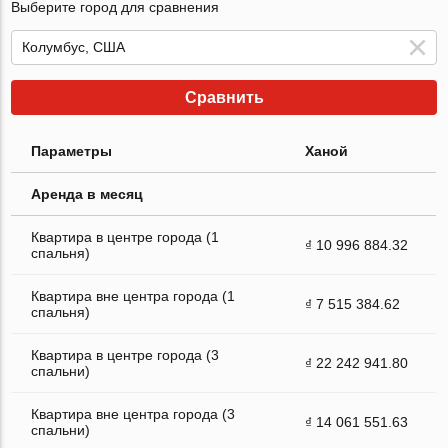
Выберите город для сравнения
Сравнить
Параметры
Ханой
Аренда в месяц
Квартира в центре города (1
₫ 10 996 884.32
спальня)
Квартира вне центра города (1
₫ 7 515 384.62
спальня)
Квартира в центре города (3
₫ 22 242 941.80
спальни)
Квартира вне центра города (3
₫ 14 061 551.63
спальни)