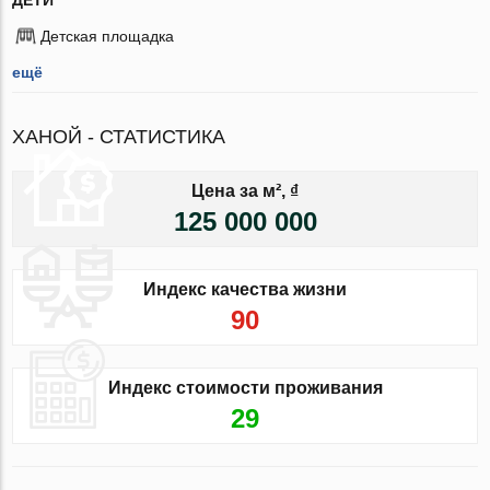
Детская площадка
ещё
ХАНОЙ - СТАТИСТИКА
Цена за м², ₫
125 000 000
Индекс качества жизни
90
Индекс стоимости проживания
29