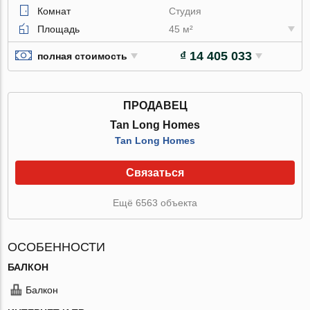
Комнат
Студия
Площадь
45 м²
₫ 14 405 033
полная стоимость
ПРОДАВЕЦ
Tan Long Homes
Tan Long Homes
Связаться
Ещё 6563 объекта
ОСОБЕННОСТИ
БАЛКОН
Балкон