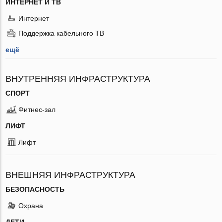
ИНТЕРНЕТ И ТВ
Интернет
Поддержка кабельного ТВ
ещё
ВНУТРЕННЯЯ ИНФРАСТРУКТУРА
СПОРТ
Фитнес-зал
ЛИФТ
Лифт
ВНЕШНЯЯ ИНФРАСТРУКТУРА
БЕЗОПАСНОСТЬ
Охрана
ДЕТИ