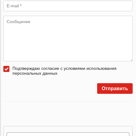
Подтверждаю согласие с условиями использования
персональных данных
Отправить