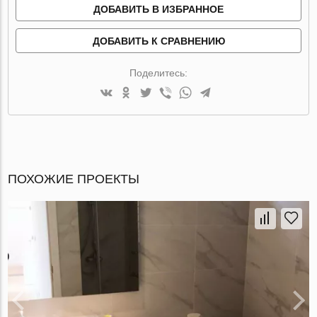
ДОБАВИТЬ В ИЗБРАННОЕ
ДОБАВИТЬ К СРАВНЕНИЮ
Поделитесь:
ПОХОЖИЕ ПРОЕКТЫ