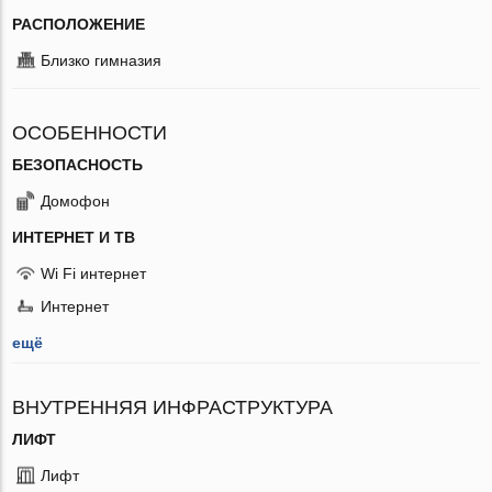
РАСПОЛОЖЕНИЕ
Близко гимназия
ОСОБЕННОСТИ
БЕЗОПАСНОСТЬ
Домофон
ИНТЕРНЕТ И ТВ
Wi Fi интернет
Интернет
ещё
ВНУТРЕННЯЯ ИНФРАСТРУКТУРА
ЛИФТ
Лифт