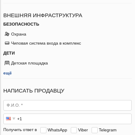
ВНЕШНЯЯ ИНФРАСТРУКТУРА
БЕЗОПАСНОСТЬ
Охрана
Чиповая система входа в комплекс
ДЕТИ
Детская площадка
ещё
НАПИСАТЬ ПРОДАВЦУ
Получить ответ в
WhatsApp
Viber
Telegram