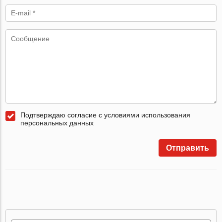
Подтверждаю согласие с условиями использования
персональных данных
Отправить