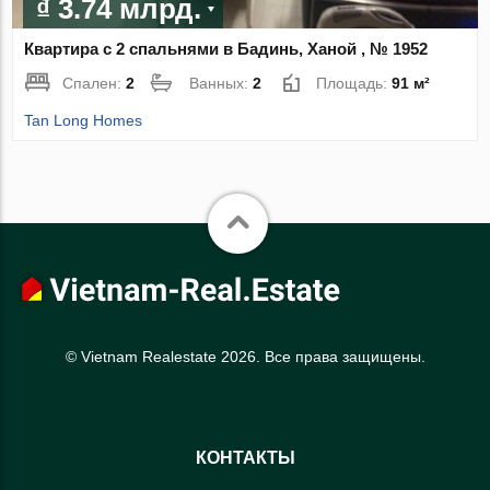
₫ 3.74 млрд.
Квартира с 2 спальнями в Бадинь, Ханой , № 1952
Спален:
2
Ванных:
2
Площадь:
91 м²
Tan Long Homes
© Vietnam Realestate 2026. Все права защищены.
КОНТАКТЫ