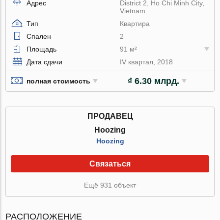
Адрес
District 2, Ho Chi Minh City,
Vietnam
Тип
Квартира
Спален
2
Площадь
91 м²
Дата сдачи
IV квартал, 2018
₫ 6.30 млрд.
полная стоимость
ПРОДАВЕЦ
Hoozing
Hoozing
Связаться
Ещё 931 объект
РАСПОЛОЖЕНИЕ