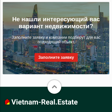
Не нашли интересующий вас
вариант недвижимости?
Заполните заявку и компании подберут для вас
подходящий объект.
Заполните заявку