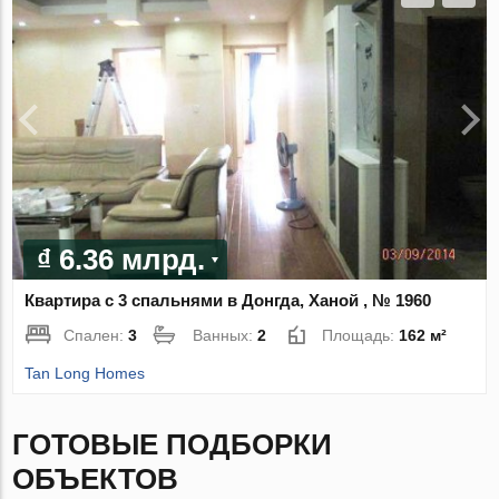
₫ 6.36 млрд.
Квартира с 3 спальнями в Донгда, Ханой , № 1960
Спален:
3
Ванных:
2
Площадь:
162 м²
Tan Long Homes
ГОТОВЫЕ ПОДБОРКИ
ОБЪЕКТОВ