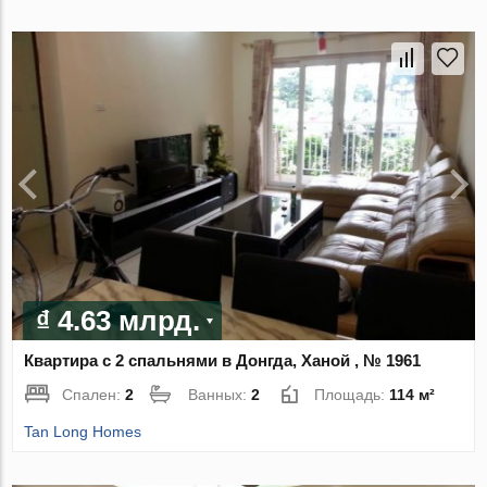
₫ 4.63 млрд.
Квартира с 2 спальнями в Донгда, Ханой , № 1961
Спален:
2
Ванных:
2
Площадь:
114 м²
Tan Long Homes