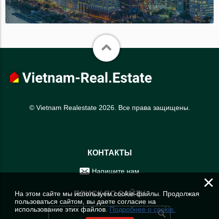
© Vietnam Realestate 2026. Все права защищены.
КОНТАКТЫ
Напишите нам
×
На этом сайте мы используем cookie-файлы. Продолжая
ПОИСК ПО САЙТУ
пользоваться сайтом, вы даете согласие на
использование этих файлов.
Подробнее о cookie.