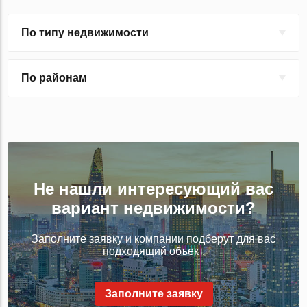
По типу недвижимости
По районам
Не нашли интересующий вас
вариант недвижимости?
Заполните заявку и компании подберут для вас
подходящий объект.
Заполните заявку