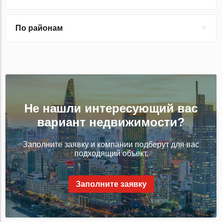
По районам
Не нашли интересующий вас
вариант недвижимости?
Заполните заявку и компании подберут для вас
подходящий объект.
Заполните заявку